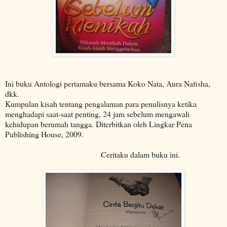
Ini buku Antologi pertamaku bersama Koko Nata, Aura Nafisha,
dkk.
Kumpulan kisah tentang pengalaman para penulisnya ketika
menghadapi saat-saat penting, 24 jam sebelum mengawali
kehidupan berumah tangga. Diterbitkan oleh Lingkar Pena
Publishing House, 2009.
Ceritaku dalam buku ini.