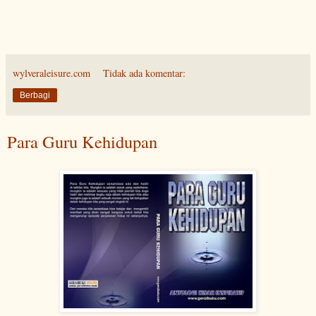
wylveraleisure.com
Tidak ada komentar:
Berbagi
Para Guru Kehidupan