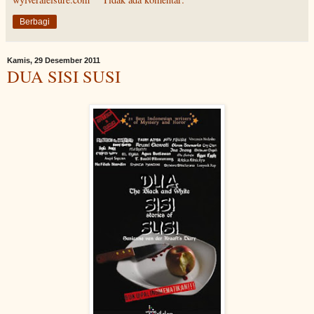
Berbagi
Kamis, 29 Desember 2011
DUA SISI SUSI