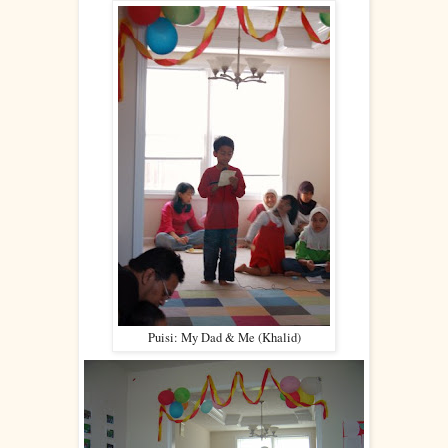
Puisi: My Dad & Me (Khalid)