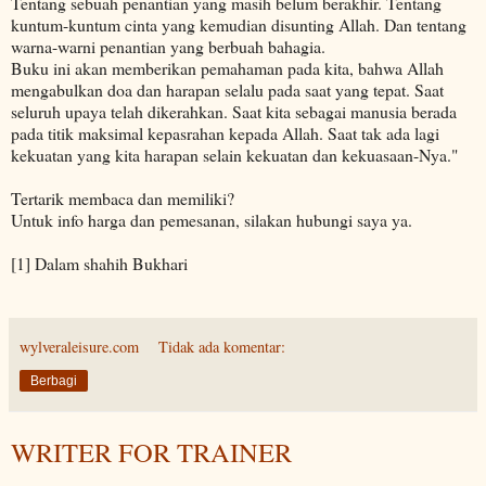
Tentang sebuah penantian yang masih belum berakhir. Tentang
kuntum-kuntum cinta yang kemudian disunting Allah. Dan tentang
warna-warni penantian yang berbuah bahagia.
Buku ini akan memberikan pemahaman pada kita, bahwa Allah
mengabulkan doa dan harapan selalu pada saat yang tepat. Saat
seluruh upaya telah dikerahkan. Saat kita sebagai manusia berada
pada titik maksimal kepasrahan kepada Allah. Saat tak ada lagi
kekuatan yang kita harapan selain kekuatan dan kekuasaan-Nya."
Tertarik membaca dan memiliki?
Untuk info harga dan pemesanan, silakan hubungi saya ya.
[1] Dalam shahih Bukhari
wylveraleisure.com
Tidak ada komentar:
Berbagi
WRITER FOR TRAINER