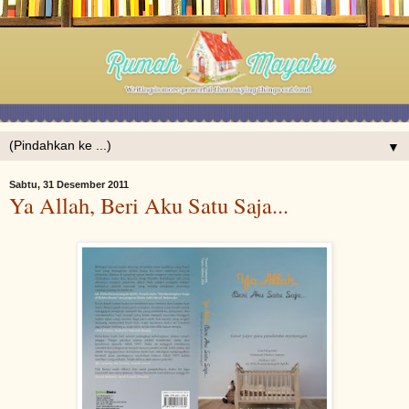
▼
Sabtu, 31 Desember 2011
Ya Allah, Beri Aku Satu Saja...