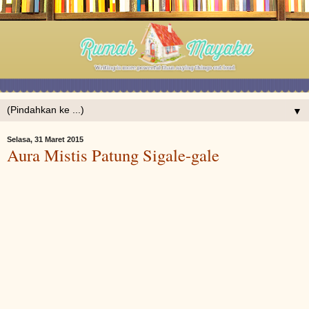
▼
Selasa, 31 Maret 2015
Aura Mistis Patung Sigale-gale