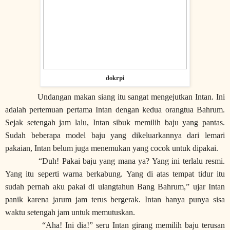
dokrpi
Undangan makan siang itu sangat mengejutkan Intan. Ini
adalah pertemuan pertama Intan dengan kedua orangtua Bahrum.
Sejak setengah jam lalu, Intan sibuk memilih baju yang pantas.
Sudah beberapa model baju yang dikeluarkannya dari lemari
pakaian, Intan belum juga menemukan yang cocok untuk dipakai.
“Duh! Pakai baju yang mana ya? Yang ini terlalu resmi.
Yang itu seperti warna berkabung. Yang di atas tempat tidur itu
sudah pernah aku pakai di ulangtahun Bang Bahrum,” ujar Intan
panik karena jarum jam terus bergerak. Intan hanya punya sisa
waktu setengah jam untuk memutuskan.
“Aha! Ini dia!” seru Intan girang memilih baju terusan