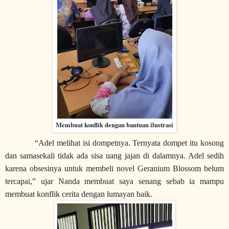
Membuat konflik dengan bantuan ilustrasi
“Adel melihat isi dompetnya. Ternyata dompet itu kosong
dan samasekali tidak ada sisa uang jajan di dalamnya. Adel sedih
karena obsesinya untuk membeli novel Geranium Blossom belum
tercapai,” ujar Nanda membuat saya senang sebab ia mampu
membuat konflik cerita dengan lumayan baik.