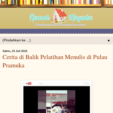
▼
Sabtu, 23 Juli 2016
Cerita di Balik Pelatihan Menulis di Pulau
Pramuka