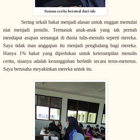
Semua cerita berawal dari ide
Sering sekali bakat menjadi alasan untuk enggan memulai
niat menjadi penulis. Termasuk anak-anak yang tak pernah
mendapat asupan semangat di dunia tulis-menulis seperti mereka.
Saya tidak mau anggapan itu menjadi penghalang bagi mereka.
Hanya 1% bakat yang diperlukan untuk keterampilan menulis
cerita, sisanya adalah kesungguhan berlatih secara terus-menerus.
Saya berusaha meyakinkan mereka untuk itu.