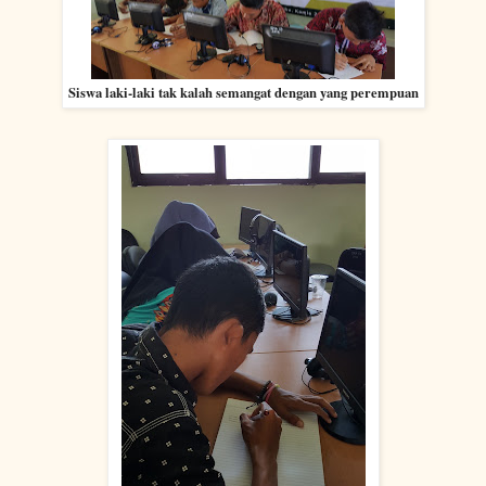
Siswa laki-laki tak kalah semangat dengan yang perempuan