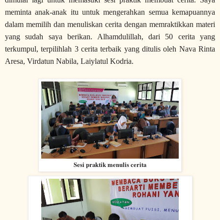
meminta anak-anak itu untuk mengerahkan semua kemapuannya
dalam memilih dan menuliskan cerita dengan memraktikkan materi
yang sudah saya berikan. Alhamdulillah, dari 50 cerita yang
terkumpul, terpilihlah 3 cerita terbaik yang ditulis oleh Nava Rinta
Aresa, Virdatun Nabila, Laiylatul Kodria.
Sesi praktik menulis cerita