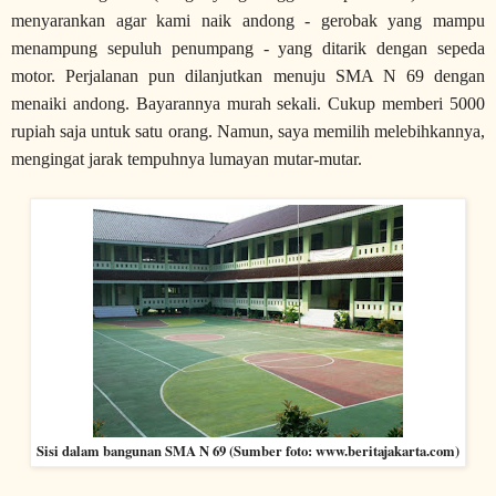
menyarankan agar kami naik andong - gerobak yang mampu
menampung sepuluh penumpang - yang ditarik dengan sepeda
motor. Perjalanan pun dilanjutkan menuju SMA N 69 dengan
menaiki andong. Bayarannya murah sekali. Cukup memberi 5000
rupiah saja untuk satu orang. Namun, saya memilih melebihkannya,
mengingat jarak tempuhnya lumayan mutar-mutar.
Sisi dalam bangunan SMA N 69 (Sumber foto: www.beritajakarta.com)