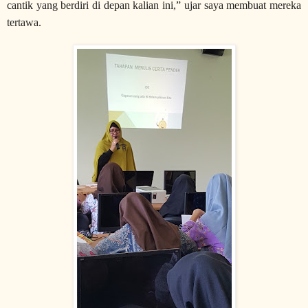
cantik yang berdiri di depan kalian ini,” ujar saya membuat mereka
tertawa.