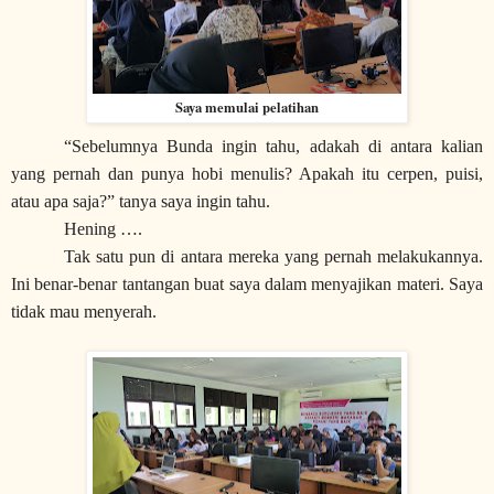
Saya memulai pelatihan
“Sebelumnya Bunda ingin tahu, adakah di antara kalian
yang pernah dan punya hobi menulis? Apakah itu cerpen, puisi,
atau apa saja?” tanya saya ingin tahu.
Hening ….
Tak satu pun di antara mereka yang pernah melakukannya.
Ini benar-benar tantangan buat saya dalam menyajikan materi. Saya
tidak mau menyerah.