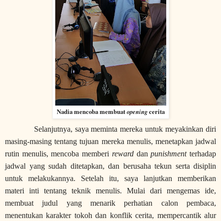
Nadia mencoba membuat
opening
cerita
Selanjutnya, saya meminta mereka untuk meyakinkan diri
masing-masing tentang tujuan mereka menulis, menetapkan jadwal
rutin menulis, mencoba memberi
reward
dan
punishment
terhadap
jadwal yang sudah ditetapkan, dan berusaha tekun serta disiplin
untuk melakukannya. Setelah itu, saya lanjutkan memberikan
materi inti tentang teknik menulis. Mulai dari mengemas ide,
membuat judul yang menarik perhatian calon pembaca,
menentukan karakter tokoh dan konflik cerita, mempercantik alur