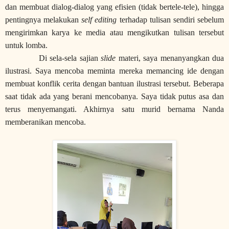
dan membuat dialog-dialog yang efisien (tidak bertele-tele), hingga
pentingnya melakukan
self editing
terhadap tulisan sendiri sebelum
mengirimkan karya ke media atau mengikutkan tulisan tersebut
untuk lomba.
Di sela-sela sajian
slide
materi, saya menanyangkan dua
ilustrasi. Saya mencoba meminta mereka memancing ide dengan
membuat konflik cerita dengan bantuan ilustrasi tersebut. Beberapa
saat tidak ada yang berani mencobanya. Saya tidak putus asa dan
terus menyemangati. Akhirnya satu murid bernama Nanda
memberanikan mencoba.