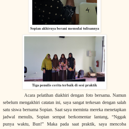
Sopian akhirnya berani memulai tulisannya
Tiga penulis cerita terbaik di sesi praktik
Acara pelatihan diakhiri dengan foto bersama. Namun
sebelum mengakhiri catatan ini, saya sangat terkesan dengan salah
satu siswa bernama Sopian. Saat saya meminta mereka menetapkan
jadwal menulis, Sopian sempat berkomentar lantang, “Nggak
punya waktu, Bun!” Maka pada saat praktik, saya mencoba