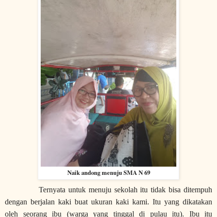
Naik andong menuju SMA N 69
Ternyata u
ntuk menuju sekolah itu tidak bisa ditempuh
dengan berjalan kaki buat ukuran kaki kami
. Itu yang dikatakan
oleh
seorang
ibu (warga yang tinggal di pulau itu). Ibu itu