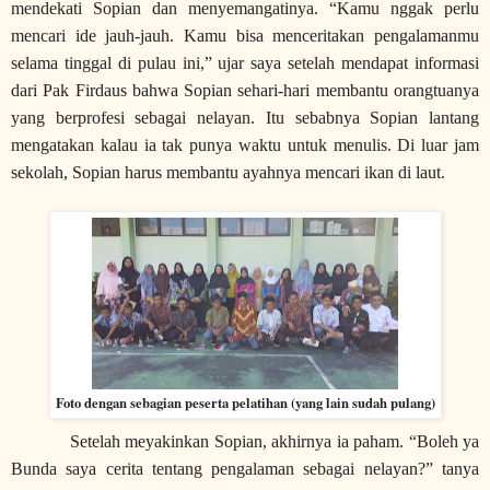
mendekati Sopian dan menyemangatinya. “Kamu nggak perlu
mencari ide jauh-jauh. Kamu bisa menceritakan pengalamanmu
selama tinggal di pulau ini,” ujar saya setelah mendapat informasi
dari Pak Firdaus bahwa Sopian sehari-hari membantu orangtuanya
yang berprofesi sebagai nelayan. Itu sebabnya Sopian lantang
mengatakan kalau ia tak punya waktu untuk menulis. Di luar jam
sekolah, Sopian harus membantu ayahnya mencari ikan di laut.
Foto dengan sebagian peserta pelatihan (yang lain sudah pulang)
Setelah meyakinkan Sopian, akhirnya ia paham. “Boleh ya
Bunda saya cerita tentang pengalaman sebagai nelayan?” tanya