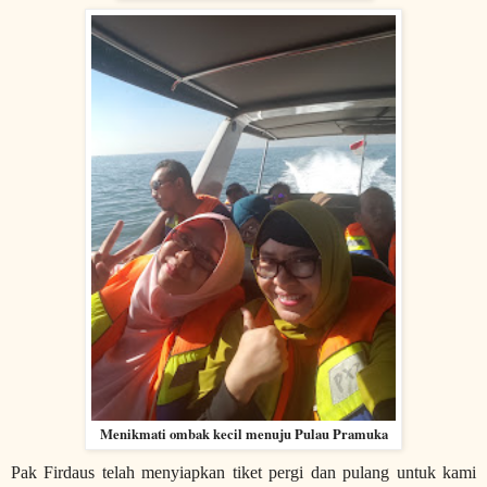
Menikmati ombak kecil menuju Pulau Pramuka
Pak Firdaus telah menyiapkan tiket pergi dan pulang untuk kami