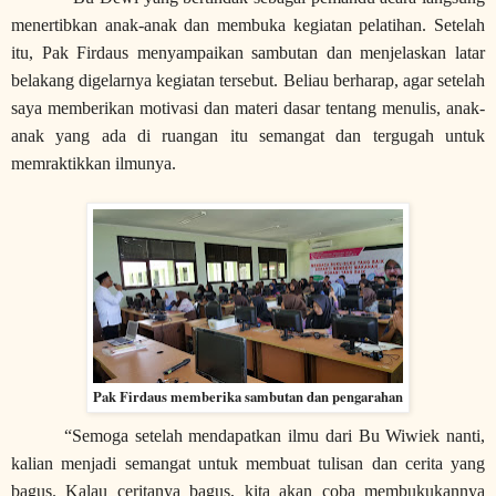
menertibkan anak-anak dan membuka kegiatan pelatihan. Setelah
itu, Pak Firdaus menyampaikan sambutan dan menjelaskan latar
belakang digelarnya kegiatan tersebut. Beliau berharap, agar setelah
saya memberikan motivasi dan materi dasar tentang menulis, anak-
anak yang ada di ruangan itu semangat dan tergugah untuk
memraktikkan ilmunya.
Pak Firdaus memberika sambutan dan pengarahan
“Semoga setelah mendapatkan ilmu dari Bu Wiwiek nanti,
kalian menjadi semangat untuk membuat tulisan dan cerita yang
bagus. Kalau ceritanya bagus, kita akan coba membukukannya