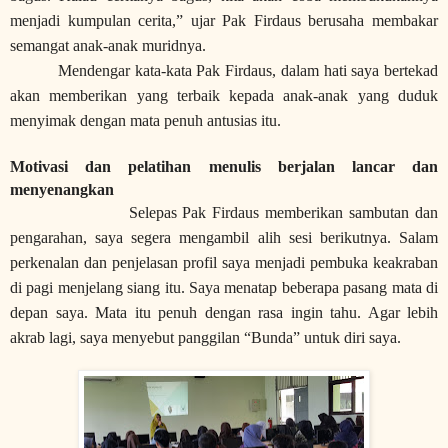
menjadi kumpulan cerita,” ujar Pak Firdaus berusaha membakar
semangat anak-anak muridnya.
Mendengar kata-kata Pak Firdaus, dalam hati saya bertekad
akan memberikan yang terbaik kepada anak-anak yang duduk
menyimak dengan mata penuh antusias itu.
Motivasi dan pelatihan menulis berjalan lancar dan
menyenangkan
Selepas Pak Firdaus memberikan sambutan dan
pengarahan, saya segera mengambil alih sesi berikutnya. Salam
perkenalan dan penjelasan profil saya menjadi pembuka keakraban
di pagi menjelang siang itu. Saya menatap beberapa pasang mata di
depan saya. Mata itu penuh dengan rasa ingin tahu. Agar lebih
akrab lagi, saya menyebut panggilan “Bunda” untuk diri saya.