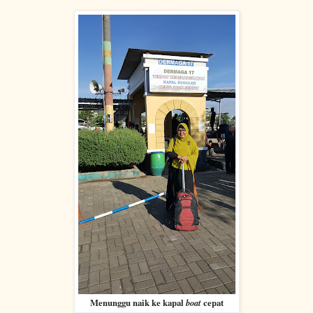
Menunggu naik ke kapal
boat
cepat