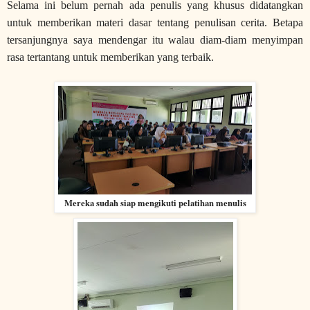
Selama ini belum pernah ada penulis yang khusus didatangkan
untuk memberikan materi dasar tentang penulisan cerita. Betapa
tersanjungnya saya mendengar itu walau diam-diam menyimpan
rasa tertantang untuk memberikan yang terbaik.
Mereka sudah siap mengikuti pelatihan menulis