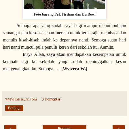
Foto bareng Pak Firdaus dan Bu Dewi
Semoga apa yang sudah saya bagi mampu menumbuhkan
semangat dan kesonsistenan mereka untuk terus rajin membaca dan
menulis kisah-kisah indah ke depannya nanti. Semoga suatu hari
hari nanti muncul pula penulis keren dari sekolah itu. Aamiin.
Insya Allah, saya akan mendapatkan kesempatan untuk
kembali lagi ke sekolah yang sudah meninggalkan kesan
menyenangkan itu. Semoga ….
[Wylvera W.]
wylveraleisure.com
3 komentar:
Berbagi
‹
›
Beranda