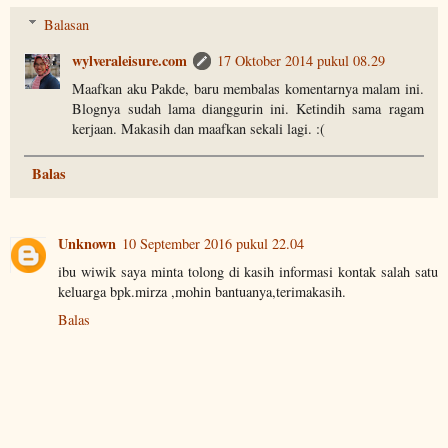
Balasan
wylveraleisure.com
17 Oktober 2014 pukul 08.29
Maafkan aku Pakde, baru membalas komentarnya malam ini.
Blognya sudah lama dianggurin ini. Ketindih sama ragam
kerjaan. Makasih dan maafkan sekali lagi. :(
Balas
Unknown
10 September 2016 pukul 22.04
ibu wiwik saya minta tolong di kasih informasi kontak salah satu
keluarga bpk.mirza ,mohin bantuanya,terimakasih.
Balas