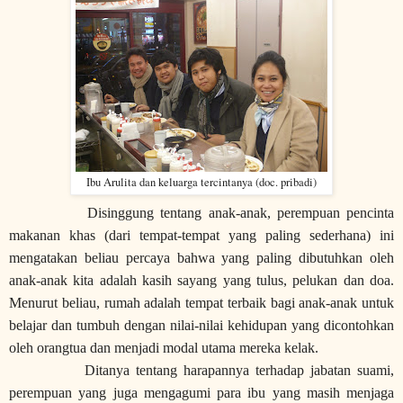
Ibu Arulita dan keluarga tercintanya (doc. pribadi)
Disinggung tentang anak-anak, perempuan pencinta
makanan khas (dari tempat-tempat yang paling sederhana) ini
mengatakan beliau percaya bahwa yang paling dibutuhkan oleh
anak-anak kita adalah kasih sayang yang tulus, pelukan dan doa.
Menurut beliau, rumah adalah tempat terbaik bagi anak-anak untuk
belajar dan tumbuh dengan nilai-nilai kehidupan yang dicontohkan
oleh orangtua dan menjadi modal utama mereka kelak.
Ditanya tentang harapannya terhadap jabatan suami,
perempuan yang juga mengagumi para ibu yang masih menjaga