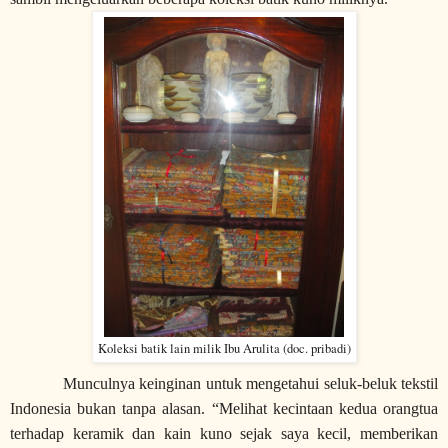
Koleksi batik lain milik Ibu Arulita (doc. pribadi)
Munculnya keinginan untuk mengetahui seluk-beluk tekstil
Indonesia bukan tanpa alasan. “Melihat kecintaan kedua orangtua
terhadap keramik dan kain kuno sejak saya kecil, memberikan