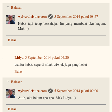
Balasan
wylveraleisure.com
5 September 2014 pukul 08.57
Hebat tapi tetap bersahaja. Itu yang membuat aku kagum,
Mak. :)
Balas
Lidya
5 September 2014 pukul 04.20
wanita hebat, seperti mbak wiwiek juga yang hebat
Balas
Balasan
wylveraleisure.com
5 September 2014 pukul 09.00
Aiiih, aku belum apa-apa, Mak Lidya. :)
Balas