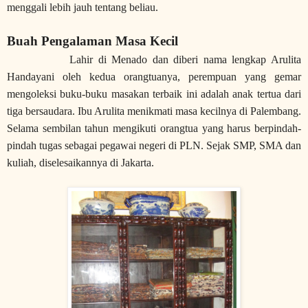
menggali lebih jauh tentang beliau.
Buah Pengalaman Masa Kecil
Lahir di Menado dan diberi nama lengkap Arulita
Handayani oleh kedua orangtuanya, perempuan yang gemar
mengoleksi buku-buku masakan terbaik ini adalah anak tertua dari
tiga bersaudara. Ibu Arulita menikmati masa kecilnya di Palembang.
Selama sembilan tahun mengikuti orangtua yang harus berpindah-
pindah tugas sebagai pegawai negeri di PLN.
Sejak SMP, SMA dan
kuliah, diselesaikannya di Jakarta.