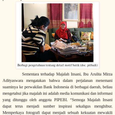
Berbagi pengetahuan tentang detail motif batik (doc. pribadi)
Sementara terhadap Majalah Insani, Ibu Arulita Mirza
Adityaswara mengatakan bahwa dalam perjalanan menemani
suaminya ke perwakilan Bank Indonesia di berbagai daerah, beliau
mengetahui jika majalah ini adalah media komunikasi dan informasi
yang ditunggu oleh anggota PIPEBI. “Semoga Majalah Insani
dapat terus menjadi sumber inspirasi sekaligus menghibur.
Memperkaya fotogra
fi
dapat menjadi sebuah kekuatan mewakili