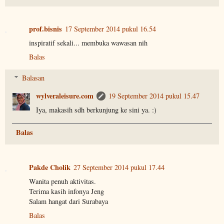
prof.bisnis
17 September 2014 pukul 16.54
inspiratif sekali... membuka wawasan nih
Balas
Balasan
wylveraleisure.com
19 September 2014 pukul 15.47
Iya, makasih sdh berkunjung ke sini ya. :)
Balas
Pakde Cholik
27 September 2014 pukul 17.44
Wanita penuh aktivitas.
Terima kasih infonya Jeng
Salam hangat dari Surabaya
Balas