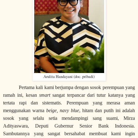
Arulita Handayani (doc. pribadi)
Pertama kali kami berjumpa dengan sosok perempuan yang
ramah ini, kesan
smart
sangat terpancar dari tutur katanya yang
tertata rapi dan sistematis. Perempuan yang merasa aman
menggunakan warna
b
eige
, navy blue
, hitam dan putih ini adalah
sosok yang selalu setia mendampingi sang suami, Mirza
Adityaswara, Deputi Gubernur Senior Bank Indonesia.
Sambutannya yang sangat bersahabat membuat kami ingin