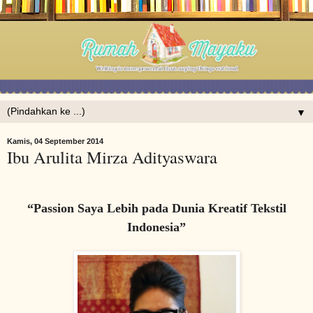
▼
Kamis, 04 September 2014
Ibu Arulita Mirza Adityaswara
“Passion Saya Lebih pada Dunia Kreatif Tekstil
Indonesia”