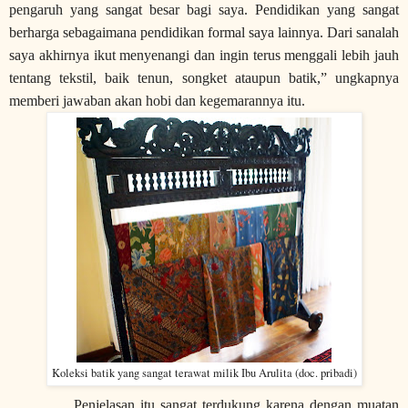
pengaruh yang sangat besar bagi saya. Pendidikan yang sangat
berharga sebagaimana pendidikan formal saya lainnya. Dari sanalah
saya akhirnya ikut menyenangi dan ingin terus menggali lebih jauh
tentang tekstil
, baik tenun
, songket ataupun batik,” ungkapnya
memberi jawaban akan hobi dan kegemarannya itu.
Koleksi batik yang sangat terawat milik Ibu Arulita (doc. pribadi)
Penjelasan itu sangat terdukung karena dengan muatan