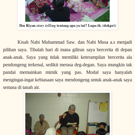
Ibu Riyan
story telling
tentang apa ya ini? Lupa ih. (dokpri)
Kisah Nabi Muhammad Saw. dan Nabi Musa a.s menjadi
pilihan saya. Tibalah hari di mana giliran saya bercerita di depan
anak-anak. Saya yang tidak memiliki keterampilan bercerita ala
pendongeng terkenal, sedikit merasa deg-degan. Saya mungkin tak
pandai memainkan mimik yang pas. Modal saya hanyalah
mengingat-ingat kebiasaan saya mendongeng untuk anak-anak saya
semasa di tanah air.