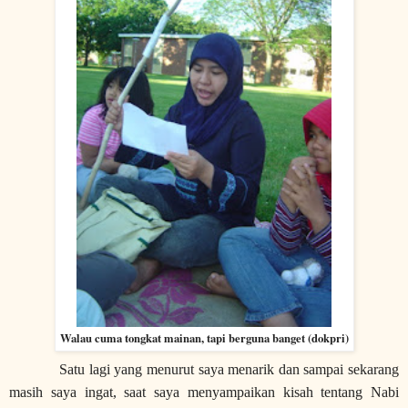
Walau cuma tongkat mainan, tapi berguna banget (dokpri)
Satu lagi yang menurut saya menarik dan sampai sekarang
masih saya ingat, saat saya menyampaikan kisah tentang Nabi