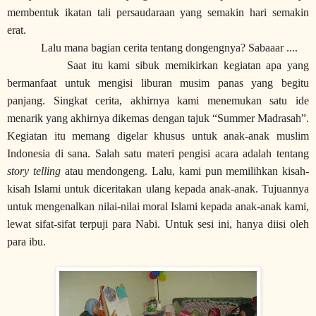
membentuk ikatan tali persaudaraan yang semakin hari semakin
erat.
Lalu mana bagian cerita tentang dongengnya? Sabaaar ....
Saat itu kami sibuk memikirkan kegiatan apa yang
bermanfaat untuk mengisi liburan musim panas yang begitu
panjang. Singkat cerita, akhirnya kami menemukan satu ide
menarik yang akhirnya dikemas dengan tajuk “Summer Madrasah”.
Kegiatan itu memang digelar khusus untuk anak-anak muslim
Indonesia di sana. Salah satu materi pengisi acara adalah tentang
story telling
atau mendongeng. Lalu, kami pun memilihkan kisah-
kisah Islami untuk diceritakan ulang kepada anak-anak.
Tujuannya
untuk mengenalkan nilai-nilai moral Islami kepada anak-anak kami,
lewat sifat-sifat terpuji para Nabi.
Untuk sesi ini, hanya diisi oleh
para ibu.