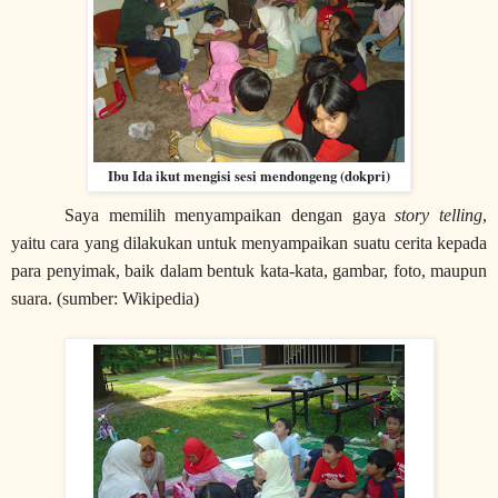
Ibu Ida ikut mengisi sesi mendongeng (dokpri)
Saya memilih menyampaikan dengan gaya
story telling
,
yaitu
cara yang dilakukan untuk menyampaikan suatu cerita kepada
para penyimak, baik dalam bentuk kata-kata, gambar, foto, maupun
suara. (sumber: Wikipedia)