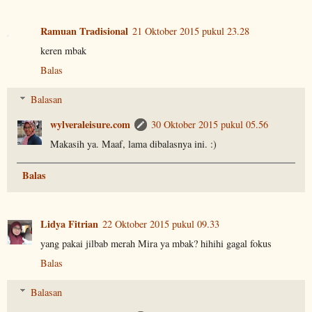
Ramuan Tradisional
21 Oktober 2015 pukul 23.28
keren mbak
Balas
Balasan
wylveraleisure.com
30 Oktober 2015 pukul 05.56
Makasih ya. Maaf, lama dibalasnya ini. :)
Balas
Lidya Fitrian
22 Oktober 2015 pukul 09.33
yang pakai jilbab merah Mira ya mbak? hihihi gagal fokus
Balas
Balasan