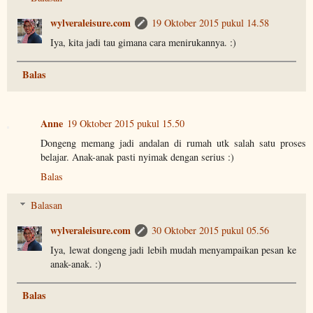
wylveraleisure.com
19 Oktober 2015 pukul 14.58
Iya, kita jadi tau gimana cara menirukannya. :)
Balas
Anne
19 Oktober 2015 pukul 15.50
Dongeng memang jadi andalan di rumah utk salah satu proses
belajar. Anak-anak pasti nyimak dengan serius :)
Balas
Balasan
wylveraleisure.com
30 Oktober 2015 pukul 05.56
Iya, lewat dongeng jadi lebih mudah menyampaikan pesan ke
anak-anak. :)
Balas