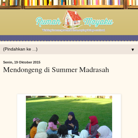
▼
Senin, 19 Oktober 2015
Mendongeng di Summer Madrasah