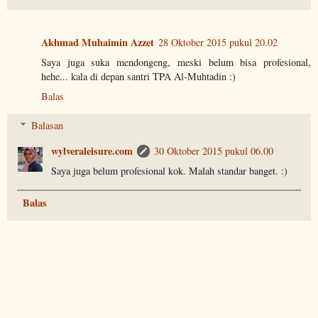
Akhmad Muhaimin Azzet
28 Oktober 2015 pukul 20.02
Saya juga suka mendongeng, meski belum bisa profesional,
hehe... kala di depan santri TPA Al-Muhtadin :)
Balas
Balasan
wylveraleisure.com
30 Oktober 2015 pukul 06.00
Saya juga belum profesional kok. Malah standar banget. :)
Balas