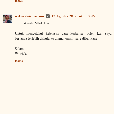
Balas
wylveraleisure.com
13 Agustus 2012 pukul 07.46
Terimakasih, Mbak Evi.
Untuk mengetahui kejelasan cara kerjanya, boleh kah saya
bertanya terlebih dahulu ke alamat email yang diberikan?
Salam,
Wiwiek.
Balas