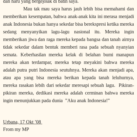
dan haru yang bergejolak di batin saya.
Mau tak mau saya harus jauh lebih bisa memahami dan
memberikan kesempatan, bahwa anak-anak kita ini merasa menjadi
anak Indonesia bukan hanya sekedar bisa berekspresi ketika mereka
sedang menyanyikan lagu-lagu nasional itu. Mereka ingin
memberikan jiwa dan raga mereka kepada bangsa dan tanah airnya
tidak sekedar dalam bentuk memberi rasa pada sebuah nyanyian
semata. Keberhasilan mereka kelak di belahan bumi manapun
mereka akan terdampar, mereka tetap meyakini bahwa mereka
adalah putra putri Indonesia seutuhnya. Mereka akan menjadi apa,
atau apa yang bisa mereka berikan kepada tanah leluhurnya,
mereka rasakan lebih dari sekedar meresapi sebuah lagu. Pikiran-
pikiran mereka, dedikasi mereka adalah cerminan bahwa mereka
ingin menunjukkan pada dunia ”Aku anak Indonesia!”
Urbana, 17 Okt ’08
From my MP