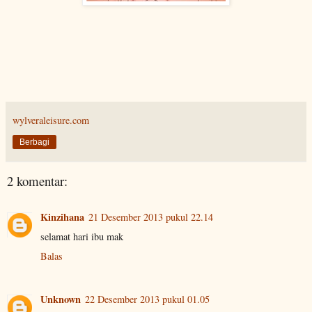
wylveraleisure.com
Berbagi
2 komentar:
Kinzihana
21 Desember 2013 pukul 22.14
selamat hari ibu mak
Balas
Unknown
22 Desember 2013 pukul 01.05