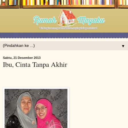
▼
Sabtu, 21 Desember 2013
Ibu, Cinta Tanpa Akhir