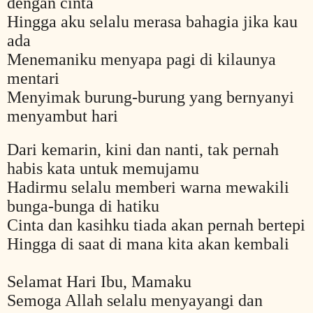
dengan cinta
Hingga aku selalu merasa bahagia jika kau
ada
Menemaniku menyapa pagi di kilaunya
mentari
Menyimak burung-burung yang bernyanyi
menyambut hari
Dari kemarin, kini dan nanti, tak pernah
habis kata untuk memujamu
Hadirmu selalu memberi warna mewakili
bunga-bunga di hatiku
Cinta dan kasihku tiada akan pernah bertepi
Hingga di saat di mana kita akan kembali
Selamat Hari Ibu, Mamaku
Semoga Allah selalu menyayangi dan