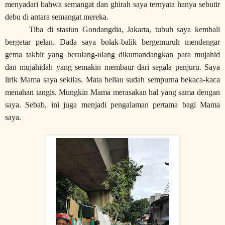
menyadari bahwa semangat dan ghirah saya ternyata hanya sebutir
debu di antara semangat mereka.
Tiba di stasiun Gondangdia, Jakarta, tubuh saya kembali
bergetar pelan. Dada saya bolak-balik bergemuruh mendengar
gema takbir yang berulang-ulang dikumandangkan para mujahid
dan mujahidah yang semakin membaur dari segala penjuru. Saya
lirik Mama saya sekilas. Mata beliau sudah sempurna bekaca-kaca
menahan tangis. Mungkin Mama merasakan hal yang sama dengan
saya. Sebab, ini juga menjadi pengalaman pertama bagi Mama
saya.