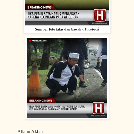
Sumber foto (atas dan bawah):
Facebook
Allahu Akbar!