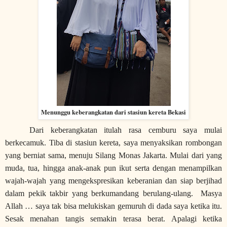
Menunggu keberangkatan dari stasiun kereta Bekasi
Dari keberangkatan itulah rasa cemburu saya mulai
berkecamuk. Tiba di stasiun kereta, saya menyaksikan rombongan
yang berniat sama, menuju Silang Monas Jakarta. Mulai dari yang
muda, tua, hingga anak-anak pun ikut serta dengan menampilkan
wajah-wajah yang mengekspresikan keberanian dan siap berjihad
dalam pekik takbir yang berkumandang berulang-ulang.
Masya
Allah … saya tak bisa melukiskan gemuruh di dada saya ketika itu.
Sesak menahan tangis semakin terasa berat. Apalagi ketika