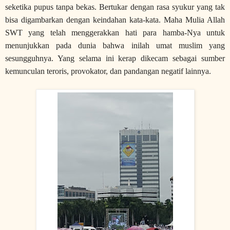
seketika pupus tanpa bekas. Bertukar dengan rasa syukur yang tak
bisa digambarkan dengan keindahan kata-kata. Maha Mulia Allah
SWT yang telah menggerakkan hati para hamba-Nya untuk
menunjukkan pada dunia bahwa inilah umat muslim yang
sesungguhnya. Yang selama ini kerap dikecam sebagai sumber
kemunculan teroris, provokator, dan pandangan negatif lainnya.