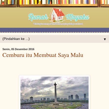
▼
Senin, 05 Desember 2016
Cemburu itu Membuat Saya Malu