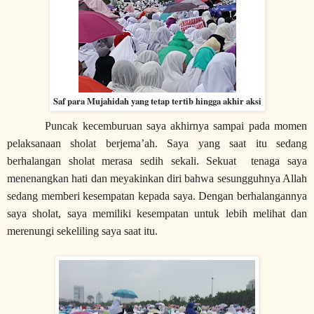
Saf para Mujahidah yang tetap tertib hingga akhir aksi
Puncak kecemburuan saya akhirnya sampai pada momen
pelaksanaan sholat berjema’ah. Saya yang saat itu sedang
berhalangan sholat merasa sedih sekali. Sekuat
tenaga saya
menenangkan hati dan meyakinkan diri bahwa sesungguhnya Allah
sedang memberi kesempatan kepada saya. Dengan berhalangannya
saya sholat, saya memiliki kesempatan untuk lebih melihat dan
merenungi sekeliling saya saat itu.