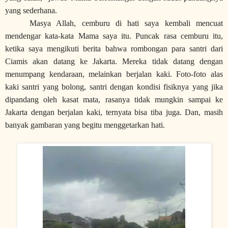
yang sederhana.
Masya Allah, cemburu di hati saya kembali mencuat
mendengar kata-kata Mama saya itu. Puncak rasa cemburu itu,
ketika saya mengikuti berita bahwa rombongan para santri dari
Ciamis akan datang ke Jakarta. Mereka tidak datang dengan
menumpang kendaraan, melainkan berjalan kaki. Foto-foto alas
kaki santri yang bolong, santri dengan kondisi fisiknya yang jika
dipandang oleh kasat mata, rasanya tidak mungkin sampai ke
Jakarta dengan berjalan kaki, ternyata bisa tiba juga. Dan, masih
banyak gambaran yang begitu menggetarkan hati.