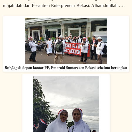
mujahidah dari Pesantren Enterpreneur Bekasi. Alhamdulillah ….
Briefing
di depan kantor PE, Emerald Sumarecon Bekasi sebelum berangkat