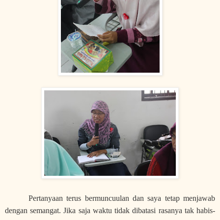
Pertanyaan terus bermuncuulan dan saya tetap menjawab
dengan semangat. Jika saja waktu tidak dibatasi rasanya tak habis-