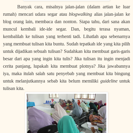
Banyak cara, misalnya jalan-jalan (dalam artian ke luar
rumah) mencari udara segar atau
blogwalking
alias jalan-jalan ke
blog orang lain, membaca dan nonton. Siapa tahu, dari sana akan
muncul kembali ide-ide segar. Dan, begitu terasa nyaman,
kembalilah ke tulisan yang terhenti tadi. Lihatlah apa sebenarnya
yang membuat tulisan kita buntu. Sudah tepatkah ide yang kita pilih
untuk dijadikan sebuah tulisan? Sudahkan kita membuat garis-garis
besar dari apa yang ingin kita tulis? Jika tulisan itu ingin menjadi
cerita panjang, lupakah kita membuat plotnya? Jika jawabannya
iya, maka itulah salah satu penyebab yang membuat kita bingung
untuk melanjutkannya sebab kita belum memiliki
guideline
untuk
tulisan kita.