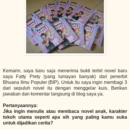
Kemarin, saya baru saja menerima bukti terbit novel baru
saya Fatty Prety (yang lumayan banyak) dari penerbit
Bhuana Ilmu Populer (BIP). Untuk itu saya ingin membagi 3
dari sepuluh novel itu dengan menggelar kuis. Berikan
jawaban dan komentar langsung di blog saya ya.
Pertanyaannya:
Jika ingin menulis atau membaca novel anak, karakter
tokoh utama seperti apa sih yang paling kamu suka
untuk dijadikan cerita?