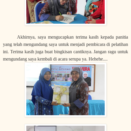
Akhirnya, saya mengucapkan terima kasih kepada panitia
yang telah mengundang saya untuk menjadi pembicara di pelatihan
ini. Terima kasih juga buat bingkisan cantiknya. Jangan ragu untuk
mengundang saya kembali di acara serupa ya. Hehehe....