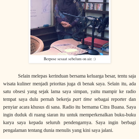
Berpose sesaat sebelum on air. :)
Selain melepas kerinduan bersama keluarga besar, tentu saja
wisata kuliner menjadi prioritas juga di benak saya. Selain itu, ada
satu obsesi yang sejak lama saya simpan, yaitu mampir ke radio
tempat saya dulu pernah bekerja
part time
sebagai reporter dan
penyiar acara khusus di sana. Radio itu bernama Citra Buana. Saya
ingin duduk di ruang siaran itu untuk memperkenalkan buku-buku
karya saya kepada seluruh pendengarnya. Saya ingin berbagi
pengalaman tentang dunia menulis yang kini saya jalani.