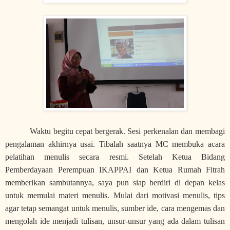
Waktu begitu cepat bergerak. Sesi perkenalan dan membagi
pengalaman akhirnya usai. Tibalah saatnya MC membuka acara
pelatihan menulis secara resmi. Setelah Ketua Bidang
Pemberdayaan Perempuan IKAPPAI dan Ketua Rumah Fitrah
memberikan sambutannya, saya pun siap berdiri di depan kelas
untuk memulai materi menulis. Mulai dari motivasi menulis, tips
agar tetap semangat untuk menulis, sumber ide, cara mengemas dan
mengolah ide menjadi tulisan, unsur-unsur yang ada dalam tulisan