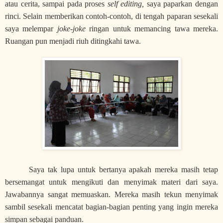
atau cerita, sampai pada proses
self editing,
saya paparkan dengan
rinci. Selain memberikan contoh-contoh, di tengah paparan sesekali
saya melempar
joke-joke
ringan untuk memancing tawa mereka.
Ruangan pun menjadi riuh ditingkahi tawa.
Saya tak lupa untuk bertanya apakah mereka masih tetap
bersemangat untuk mengikuti dan menyimak materi dari saya.
Jawabannya sangat memuaskan. Mereka masih tekun menyimak
sambil sesekali mencatat bagian-bagian penting yang ingin mereka
simpan sebagai panduan.