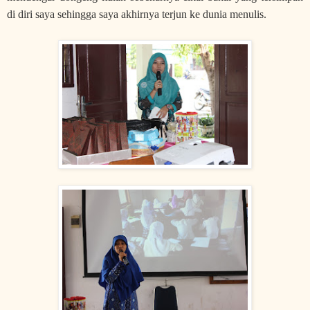
di diri saya sehingga saya akhirnya terjun ke dunia menulis.