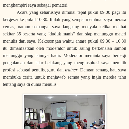
menghampiri saya sebagai pemateri.
Acara yang seharusnya dimulai tepat pukul 09.00 pagi itu
bergeser ke pukul 10.30. Itulah yang sempat membuat saya merasa
cemas, namun semangat saya langsung menyala ketika melihat
sekitar 35 peserta yang “duduk manis” dan siap menunggu materi
menulis dari saya. Kekosongan waktu antara pukul 09.30 – 10.30
itu dimanfaatkan oleh moderator untuk saling berkenalan sambil
menunggu yang lainnya hadir. Moderator meminta saya berbagi
pengalaman dan latar belakang yang menginspirasi saya memilih
profesi sebagai penulis, guru dan
trainer
. Dengan senang hati saya
membuka cerita untuk menjawab semua yang ingin mereka tahu
tentang saya di dunia menulis.