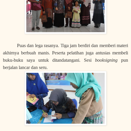
Puas dan lega rasanya. Tiga jam berdiri dan memberi materi
akhirnya berbuah manis. Peserta pelatihan juga antusias membeli
buku-buku saya untuk ditandatangani. Sesi
booksigning
pun
berjalan lancar dan seru.