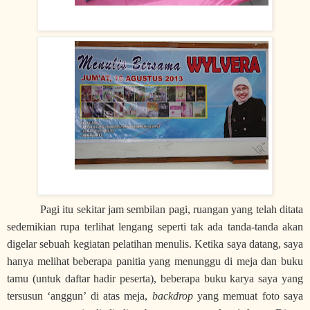
Pagi itu sekitar jam sembilan pagi, ruangan yang telah ditata
sedemikian rupa terlihat lengang seperti tak ada tanda-tanda akan
digelar sebuah kegiatan pelatihan menulis. Ketika saya datang, saya
hanya melihat beberapa panitia yang menunggu di meja dan buku
tamu (untuk daftar hadir peserta), beberapa buku karya saya yang
tersusun ‘anggun’ di atas meja,
backdrop
yang memuat foto saya