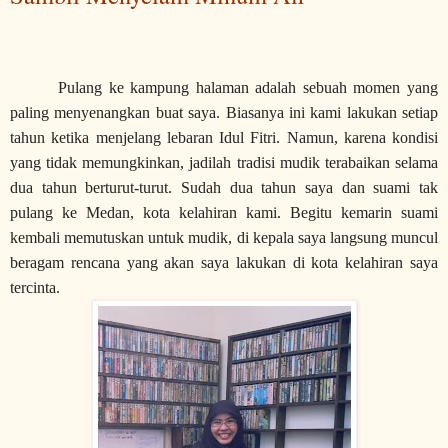
Pulang ke kampung halaman adalah sebuah momen yang
paling menyenangkan buat saya. Biasanya ini kami lakukan setiap
tahun ketika menjelang lebaran Idul Fitri. Namun, karena kondisi
yang tidak memungkinkan, jadilah tradisi mudik terabaikan selama
dua tahun berturut-turut. Sudah dua tahun saya dan suami tak
pulang ke Medan, kota kelahiran kami. Begitu kemarin suami
kembali memutuskan untuk mudik, di kepala saya langsung muncul
beragam rencana yang akan saya lakukan di kota kelahiran saya
tercinta.