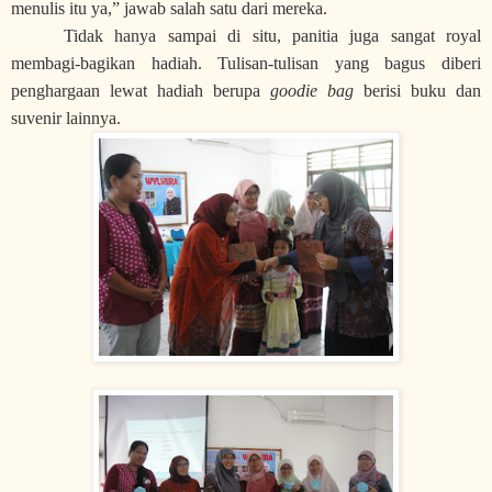
menulis itu ya,” jawab salah satu dari mereka.
Tidak hanya sampai di situ, panitia juga sangat royal
membagi-bagikan hadiah. Tulisan-tulisan yang bagus diberi
penghargaan lewat hadiah berupa
goodie bag
berisi buku dan
suvenir lainnya.