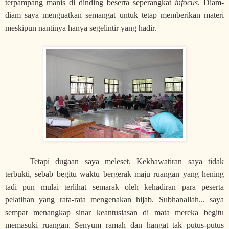
terpampang manis di dinding beserta seperangkat
infocus
. Diam-
diam saya menguatkan semangat untuk tetap memberikan materi
meskipun nantinya hanya segelintir yang hadir.
Tetapi dugaan saya meleset. Kekhawatiran saya tidak
terbukti, sebab begitu waktu bergerak maju ruangan yang hening
tadi pun mulai terlihat semarak oleh kehadiran para peserta
pelatihan yang rata-rata mengenakan hijab. Subhanallah... saya
sempat menangkap sinar keantusiasan di mata mereka begitu
memasuki ruangan. Senyum ramah dan hangat tak putus-putus