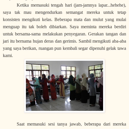
Ketika memasuki tengah hari (jam-jamnya lapar...hehehe),
saya tak mau mengendurkan semangat mereka untuk tetap
konsisten mengikuti kelas. Beberapa mata dan mulut yang mulai
menguap itu tak boleh dibiarkan. Saya meminta mereka berdiri
untuk bersama-sama melakukan penyegaran. Gerakan tangan dan
jari itu bernama hujan deras dan gerimis. Sambil mengikuti aba-aba
yang saya berikan, ruangan pun kembali segar dipenuhi gelak tawa
kami.
Saat memasuki sesi tanya jawab, beberapa dari mereka