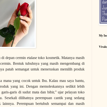
My In
Vivalo
 di depan cermin etalase toko kosmetik. Matanya masih
di cermin. Bentuk tubuhnya yang masih mengembang di
tnya patah semangat untuk meneruskan memilih produk
ja mana yang cocok untuk Ibu. Kalau mau saya bantu,
roduk yang ini. Dengan memoleskannya sedikit lebih
garis-garis di sudut mata dan bibir,” ujar pelayan toko
u. Sesekali dilihatnya perempuan cantik yang sedang
k lainnya. Perempuan bertubuh semampai dan masih