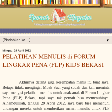
▼
Minggu, 29 April 2012
PELATIHAN MENULIS di FORUM
LINGKAR PENA (FLP) KIDS BEKASI
Akhirnya datang juga kesempatan manis itu buat saya.
Betapa tidak, mengingat Mbak Suci yang sudah dua kali meminta
saya mengisi pelatihan menulis untuk anak-anak di Forum Lingkar
Pena (FLP) Bekasi, tapi saya tak pernah bisa memenuhinya.
Alhamdulillah, tanggal 29 April 2012, saya baru bisa memenuhi
undangan mereka untuk memberikan materi menulis untuk FLP