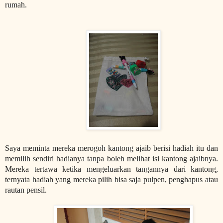
rumah.
Saya meminta mereka merogoh kantong ajaib berisi hadiah itu dan
memilih sendiri hadianya tanpa boleh melihat isi kantong ajaibnya.
Mereka tertawa ketika mengeluarkan tangannya dari kantong,
ternyata hadiah yang mereka pilih bisa saja pulpen, penghapus atau
rautan pensil.