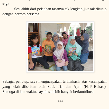
saya.
Sesi akhir dari pelatihan rasanya tak lengkap jika tak ditutup
dengan berfoto bersama.
Sebagai penutup, saya mengucapakan terimakasih atas kesempatan
yang telah diberikan oleh Suci, Tia, dan April (FLP Bekasi).
Semoga di lain waktu, saya bisa lebih banyak berkontribusi.
***