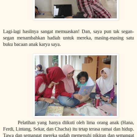
Lagi-lagi hasilnya sangat memuaskan! Dan, saya pun tak segan-
segan menambahkan hadiah untuk mereka, masing-masing satu
buku bacaan anak karya saya.
Pelatihan yang hanya diikuti oleh lima orang anak (Hana,
Ferdi, Lintang, Sekar, dan Chacha) itu tetap terasa ramai dan hidup.
Tawa dan semangat mereka sudah memenuhi pikiran dan semangat