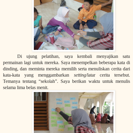
Di ujung pelatihan, saya kembali menyajikan satu
permainan lagi untuk mereka. Saya menempelkan beberapa kata di
dinding, dan meminta mereka memilih serta menuliskan cerita dari
kata-kata yang menggambarkan
setting
/latar cerita tersebut.
Temanya tentang “sekolah”. Saya berikan waktu untuk menulis
selama lima belas menit.