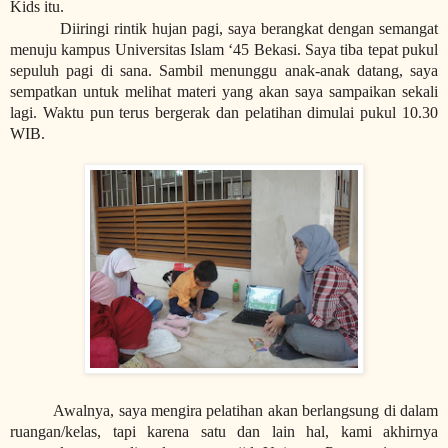
Kids itu.
Diiringi rintik hujan pagi, saya berangkat dengan semangat
menuju kampus Universitas Islam ‘45 Bekasi. Saya tiba tepat pukul
sepuluh pagi di sana. Sambil menunggu anak-anak datang, saya
sempatkan untuk melihat materi yang akan saya sampaikan sekali
lagi. Waktu pun terus bergerak dan pelatihan dimulai pukul 10.30
WIB.
Awalnya, saya mengira pelatihan akan berlangsung di dalam
ruangan/kelas, tapi karena satu dan lain hal, kami akhirnya